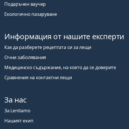
Подаръчен ваучер
Екологично пазаруване
Информация от нашите експерти
Как да разберете рецептата си за лещи
Очни заболявания
Медицинско съдържание, на което да се доверите
Сравнения на контактни лещи
За нас
За Lentiamo
Нашият екип