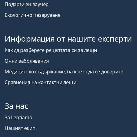
Подаръчен ваучер
Екологично пазаруване
Информация от нашите експерти
Как да разберете рецептата си за лещи
Очни заболявания
Медицинско съдържание, на което да се доверите
Сравнения на контактни лещи
За нас
За Lentiamo
Нашият екип