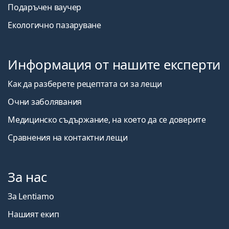
Подаръчен ваучер
Екологично пазаруване
Информация от нашите експерти
Как да разберете рецептата си за лещи
Очни заболявания
Медицинско съдържание, на което да се доверите
Сравнения на контактни лещи
За нас
За Lentiamo
Нашият екип