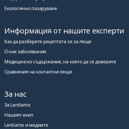
Екологично пазаруване
Информация от нашите експерти
Как да разберете рецептата си за лещи
Очни заболявания
Медицинско съдържание, на което да се доверите
Сравнения на контактни лещи
За нас
За Lentiamo
Нашият екип
Lentiamo и медиите