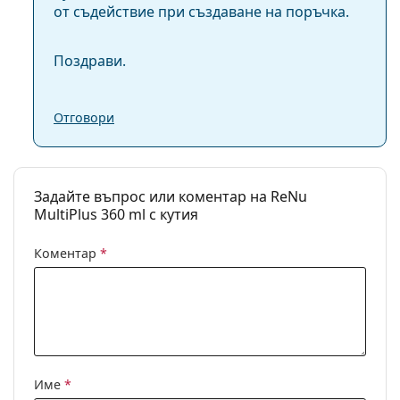
от съдействие при създаване на поръчка.
Поздрави.
Отговори
Задайте въпрос или коментар на ReNu
MultiPlus 360 ml с кутия
Коментар
*
Име
*