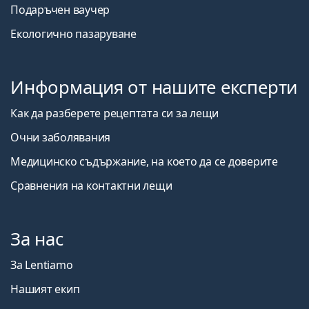
Подаръчен ваучер
Екологично пазаруване
Информация от нашите експерти
Как да разберете рецептата си за лещи
Очни заболявания
Медицинско съдържание, на което да се доверите
Сравнения на контактни лещи
За нас
За Lentiamo
Нашият екип