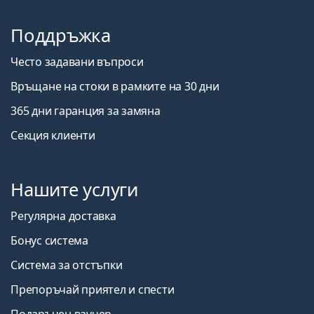
Поддръжка
Често задавани въпроси
Връщане на стоки в рамките на 30 дни
365 дни гаранция за замяна
Секция клиенти
Нашите услуги
Регулярна доставка
Бонус система
Система за отстъпки
Препоръчай приятел и спести