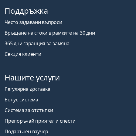
Поддръжка
Често задавани въпроси
Връщане на стоки в рамките на 30 дни
365 дни гаранция за замяна
Секция клиенти
Нашите услуги
Регулярна доставка
Бонус система
Система за отстъпки
Препоръчай приятел и спести
Подаръчен ваучер