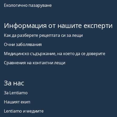
Екологично пазаруване
Информация от нашите експерти
Как да разберете рецептата си за лещи
Очни заболявания
Медицинско съдържание, на което да се доверите
Сравнения на контактни лещи
За нас
За Lentiamo
Нашият екип
Lentiamo и медиите