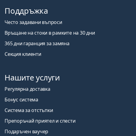
Поддръжка
Често задавани въпроси
Връщане на стоки в рамките на 30 дни
365 дни гаранция за замяна
Секция клиенти
Нашите услуги
Регулярна доставка
Бонус система
Система за отстъпки
Препоръчай приятел и спести
Подаръчен ваучер