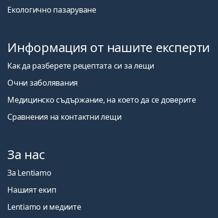
Екологично пазаруване
Информация от нашите експерти
Как да разберете рецептата си за лещи
Очни заболявания
Медицинско съдържание, на което да се доверите
Сравнения на контактни лещи
За нас
За Lentiamo
Нашият екип
Lentiamo и медиите