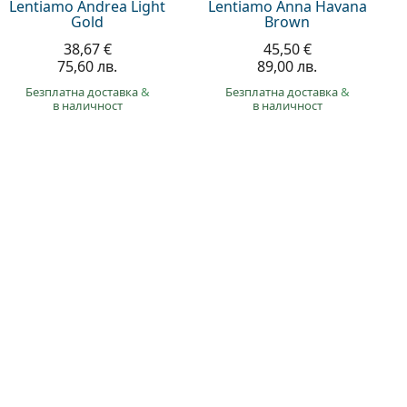
Lentiamo Andrea Light
Lentiamo Anna Havana
Gold
Brown
38,67 €
45,50 €
75,60 лв.
89,00 лв.
Безплатна доставка
&
Безплатна доставка
&
в наличност
в наличност