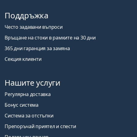
Поддръжка
Често задавани въпроси
Връщане на стоки в рамките на 30 дни
365 дни гаранция за замяна
Секция клиенти
Нашите услуги
Регулярна доставка
Бонус система
Система за отстъпки
Препоръчай приятел и спести