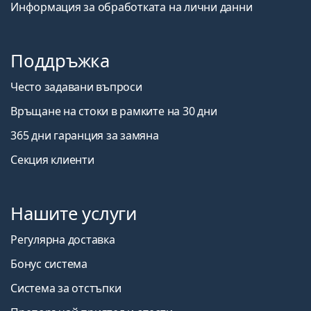
Информация за обработката на лични данни
Поддръжка
Често задавани въпроси
Връщане на стоки в рамките на 30 дни
365 дни гаранция за замяна
Секция клиенти
Нашите услуги
Регулярна доставка
Бонус система
Система за отстъпки