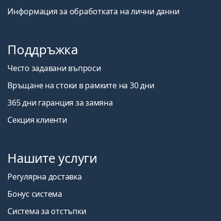
Информация за обработката на лични данни
Поддръжка
Често задавани въпроси
Връщане на стоки в рамките на 30 дни
365 дни гаранция за замяна
Секция клиенти
Нашите услуги
Регулярна доставка
Бонус система
Система за отстъпки