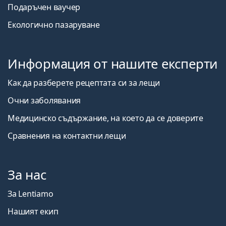
Подаръчен ваучер
Екологично пазаруване
Информация от нашите експерти
Как да разберете рецептата си за лещи
Очни заболявания
Медицинско съдържание, на което да се доверите
Сравнения на контактни лещи
За нас
За Lentiamo
Нашият екип