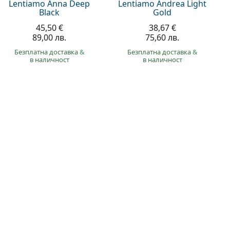
Lentiamo Anna Deep
Lentiamo Andrea Light
Black
Gold
45,50 €
38,67 €
89,00 лв.
75,60 лв.
Безплатна доставка
&
Безплатна доставка
&
в наличност
в наличност