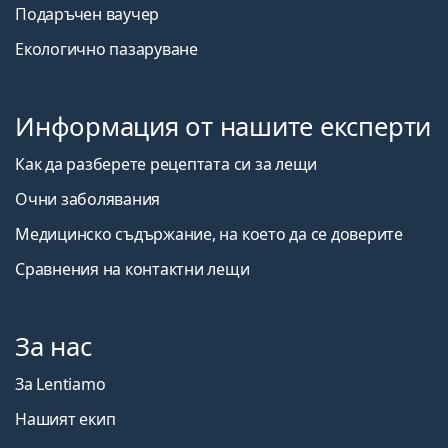
Подаръчен ваучер
Екологично пазаруване
Информация от нашите експерти
Как да разберете рецептата си за лещи
Очни заболявания
Медицинско съдържание, на което да се доверите
Сравнения на контактни лещи
За нас
За Lentiamo
Нашият екип