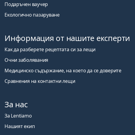
Подаръчен ваучер
Екологично пазаруване
Информация от нашите експерти
Как да разберете рецептата си за лещи
Очни заболявания
Медицинско съдържание, на което да се доверите
Сравнения на контактни лещи
За нас
За Lentiamo
Нашият екип