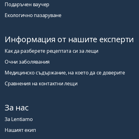
Подаръчен ваучер
Екологично пазаруване
Информация от нашите експерти
Как да разберете рецептата си за лещи
Очни заболявания
Медицинско съдържание, на което да се доверите
Сравнения на контактни лещи
За нас
За Lentiamo
Нашият екип