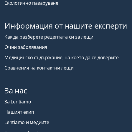
Екологично пазаруване
Информация от нашите експерти
Как да разберете рецептата си за лещи
Очни заболявания
Медицинско съдържание, на което да се доверите
Сравнения на контактни лещи
За нас
За Lentiamo
Нашият екип
Lentiamo и медиите