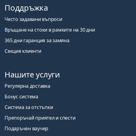
Поддръжка
Често задавани въпроси
Връщане на стоки в рамките на 30 дни
365 дни гаранция за замяна
Секция клиенти
Нашите услуги
Регулярна доставка
Бонус система
Система за отстъпки
Препоръчай приятел и спести
Подаръчен ваучер