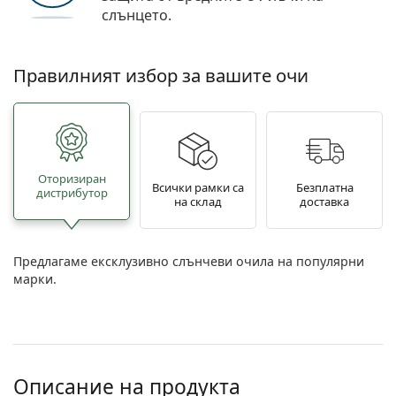
слънцето.
Правилният избор за вашите очи
Oторизиран
Всички рамки са
Безплатна
дистрибутор
на склад
доставка
Предлагаме ексклузивно слънчеви очила на популярни
марки.
Описание на продукта