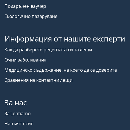
Подаръчен ваучер
Екологично пазаруване
Информация от нашите експерти
Как да разберете рецептата си за лещи
Очни заболявания
Медицинско съдържание, на което да се доверите
Сравнения на контактни лещи
За нас
За Lentiamo
Нашият екип