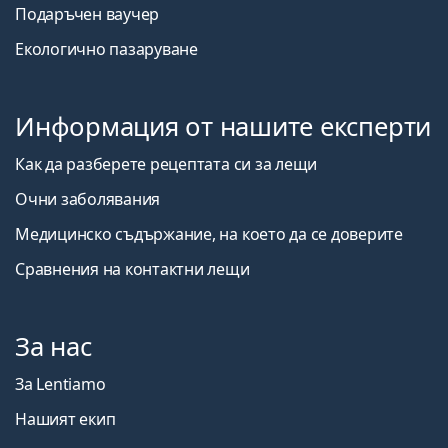
Подаръчен ваучер
Екологично пазаруване
Информация от нашите експерти
Как да разберете рецептата си за лещи
Очни заболявания
Медицинско съдържание, на което да се доверите
Сравнения на контактни лещи
За нас
За Lentiamo
Нашият екип