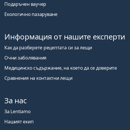
Подаръчен ваучер
Екологично пазаруване
Информация от нашите експерти
Как да разберете рецептата си за лещи
Очни заболявания
Медицинско съдържание, на което да се доверите
Сравнения на контактни лещи
За нас
За Lentiamo
Нашият екип