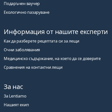
Подаръчен ваучер
Екологично пазаруване
Информация от нашите експерти
Как да разберете рецептата си за лещи
Очни заболявания
Медицинско съдържание, на което да се доверите
Сравнения на контактни лещи
За нас
За Lentiamo
Нашият екип