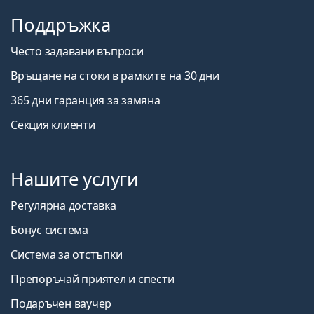
Поддръжка
Често задавани въпроси
Връщане на стоки в рамките на 30 дни
365 дни гаранция за замяна
Секция клиенти
Нашите услуги
Регулярна доставка
Бонус система
Система за отстъпки
Препоръчай приятел и спести
Подаръчен ваучер