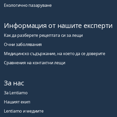
Екологично пазаруване
Информация от нашите експерти
Как да разберете рецептата си за лещи
Очни заболявания
Медицинско съдържание, на което да се доверите
Сравнения на контактни лещи
За нас
За Lentiamo
Нашият екип
Lentiamo и медиите