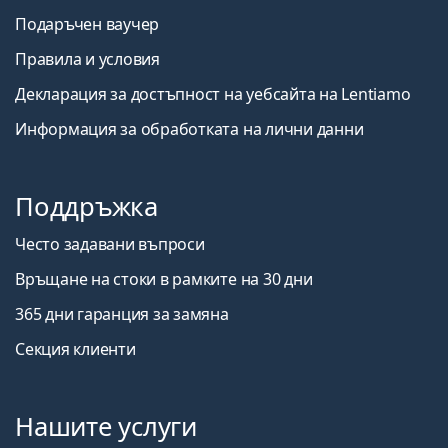
Подаръчен ваучер
Правила и условия
Декларация за достъпност на уебсайта на Lentiamo
Информация за обработката на лични данни
Поддръжка
Често задавани въпроси
Връщане на стоки в рамките на 30 дни
365 дни гаранция за замяна
Секция клиенти
Нашите услуги