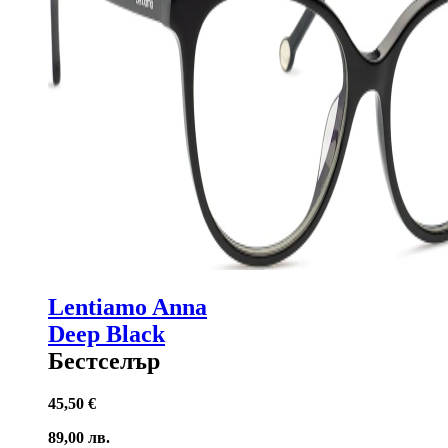
Lentiamo Anna
Deep Black
Бестселър
45,50 €
89,00 лв.