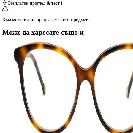
Безплатен преглед & тест
i
Към момента не предлагаме този продукт.
Може да харесате също и