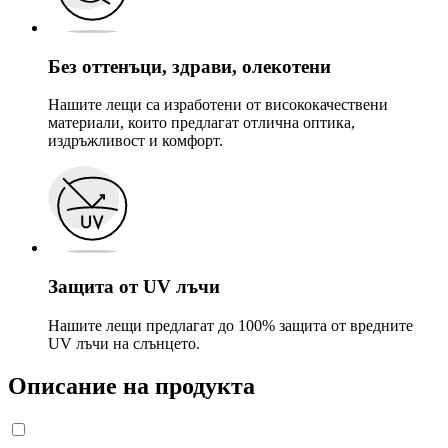
Без оттенъци, здрави, олекотени
Нашите лещи са изработени от висококачествени
материали, които предлагат отлична оптика,
издръжливост и комфорт.
Защита от UV лъчи
Нашите лещи предлагат до 100% защита от вредните
UV лъчи на слънцето.
Описание на продукта