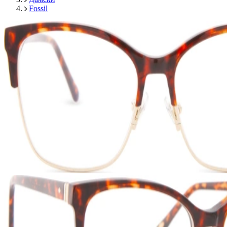
Fossil