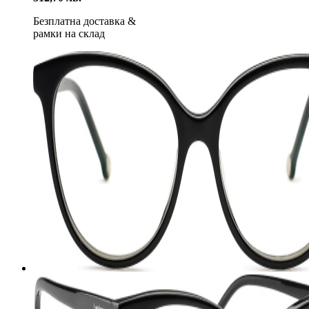
Безплатна доставка
&
рамки на склад