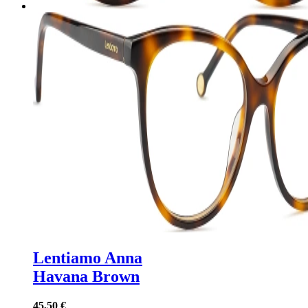
Lentiamo Anna
Havana Brown
45,50 €