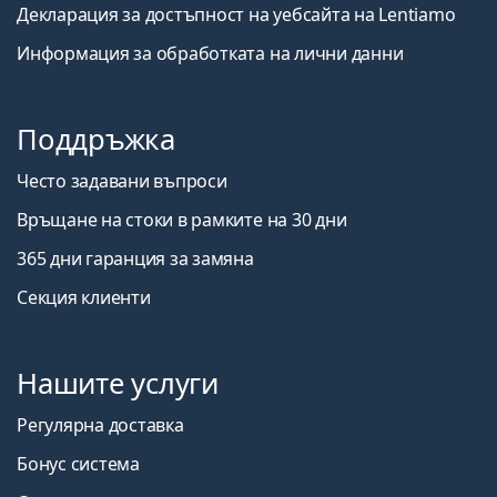
Декларация за достъпност на уебсайта на Lentiamo
Информация за обработката на лични данни
Поддръжка
Често задавани въпроси
Връщане на стоки в рамките на 30 дни
365 дни гаранция за замяна
Секция клиенти
Нашите услуги
Регулярна доставка
Бонус система