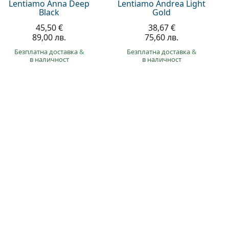
Lentiamo Anna Deep
Lentiamo Andrea Light
Black
Gold
45,50 €
38,67 €
89,00 лв.
75,60 лв.
Безплатна доставка
&
Безплатна доставка
&
в наличност
в наличност