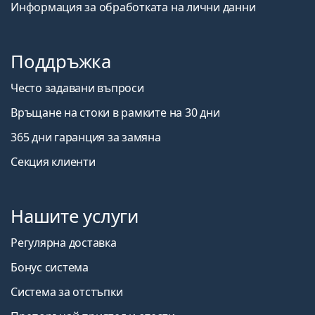
Информация за обработката на лични данни
Поддръжка
Често задавани въпроси
Връщане на стоки в рамките на 30 дни
365 дни гаранция за замяна
Секция клиенти
Нашите услуги
Регулярна доставка
Бонус система
Система за отстъпки