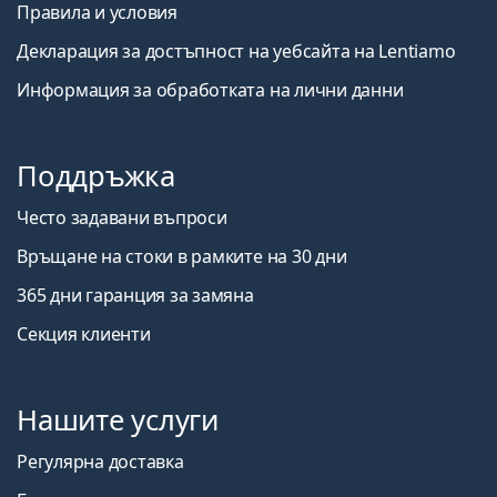
Правила и условия
Декларация за достъпност на уебсайта на Lentiamo
Информация за обработката на лични данни
Поддръжка
Често задавани въпроси
Връщане на стоки в рамките на 30 дни
365 дни гаранция за замяна
Секция клиенти
Нашите услуги
Регулярна доставка