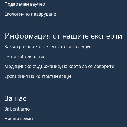
Подаръчен ваучер
Екологично пазаруване
Информация от нашите експерти
Как да разберете рецептата си за лещи
Очни заболявания
Медицинско съдържание, на което да се доверите
Сравнения на контактни лещи
За нас
За Lentiamo
Нашият екип