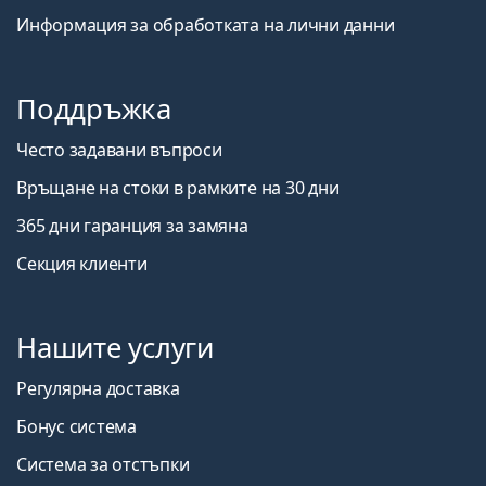
Информация за обработката на лични данни
Поддръжка
Често задавани въпроси
Връщане на стоки в рамките на 30 дни
365 дни гаранция за замяна
Секция клиенти
Нашите услуги
Регулярна доставка
Бонус система
Система за отстъпки