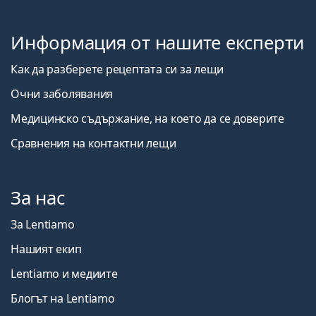
Информация от нашите експерти
Как да разберете рецептата си за лещи
Очни заболявания
Медицинско съдържание, на което да се доверите
Сравнения на контактни лещи
За нас
За Lentiamo
Нашият екип
Lentiamo и медиите
Блогът на Lentiamo