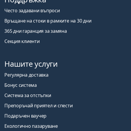
Често задавани въпроси
Връщане на стоки в рамките на 30 дни
365 дни гаранция за замяна
Секция клиенти
Нашите услуги
Регулярна доставка
Бонус система
Система за отстъпки
Препоръчай приятел и спести
Подаръчен ваучер
Екологично пазаруване