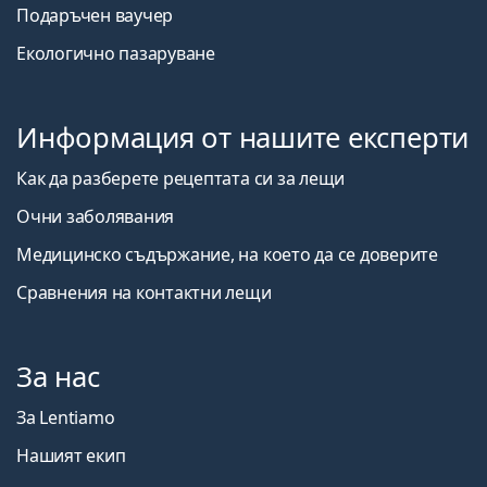
Подаръчен ваучер
Екологично пазаруване
Информация от нашите експерти
Как да разберете рецептата си за лещи
Очни заболявания
Медицинско съдържание, на което да се доверите
Сравнения на контактни лещи
За нас
За Lentiamo
Нашият екип