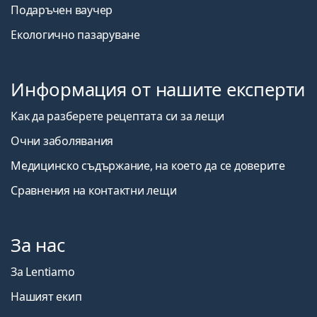
Подаръчен ваучер
Екологично пазаруване
Информация от нашите експерти
Как да разберете рецептата си за лещи
Очни заболявания
Медицинско съдържание, на което да се доверите
Сравнения на контактни лещи
За нас
За Lentiamo
Нашият екип