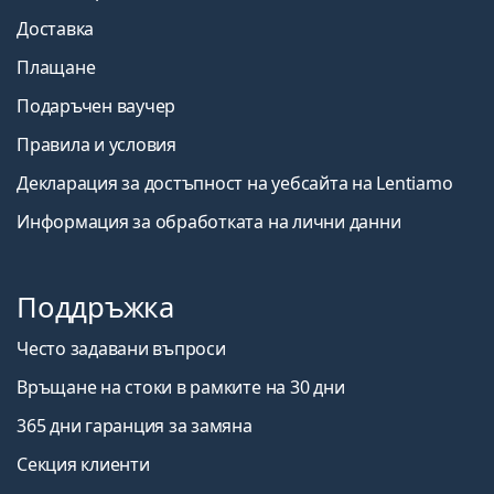
Доставка
Плащане
Подаръчен ваучер
Правила и условия
Декларация за достъпност на уебсайта на Lentiamo
Информация за обработката на лични данни
Поддръжка
Често задавани въпроси
Връщане на стоки в рамките на 30 дни
365 дни гаранция за замяна
Секция клиенти