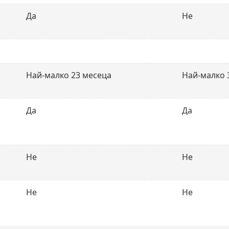
Да
Не
Най-малко 23 месеца
Най-малко 
Да
Да
Не
Не
Не
Не