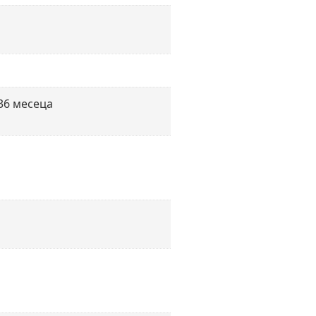
36 месеца